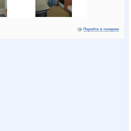
Перейти в галерею